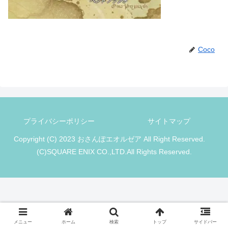
Coco
プライバシーポリシー
サイトマップ
Copyright (C) 2023 おさんぽエオルゼア All Right Reserved.
(C)SQUARE ENIX CO.,LTD.All Rights Reserved.
メニュー
ホーム
検索
トップ
サイドバー