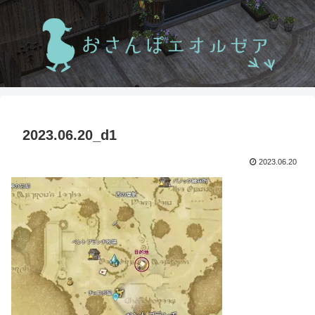
2023.06.20_d1
2023.06.20