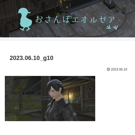
2023.06.10_g10
2023.06.10