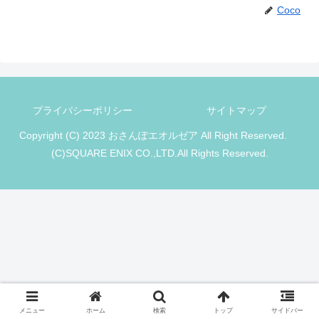
Coco
プライバシーポリシー
サイトマップ
Copyright (C) 2023 おさんぽエオルゼア All Right Reserved.
(C)SQUARE ENIX CO.,LTD.All Rights Reserved.
メニュー
ホーム
検索
トップ
サイドバー